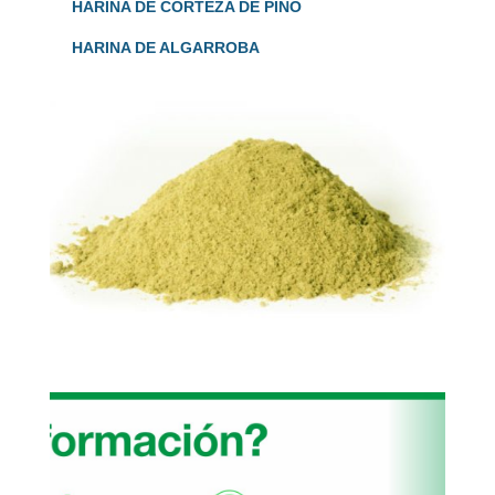
HARINA DE CORTEZA DE PINO
HARINA DE ALGARROBA