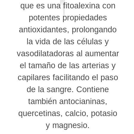
que es una fitoalexina con
potentes propiedades
antioxidantes, prolongando
la vida de las células y
vasodilatadoras al aumentar
el tamaño de las arterias y
capilares facilitando el paso
de la sangre. Contiene
también antocianinas,
quercetinas, calcio, potasio
y magnesio.