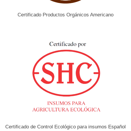
Certificado
Productos Orgánicos Americano
Certificado
de Control Ecológico para insumos Español