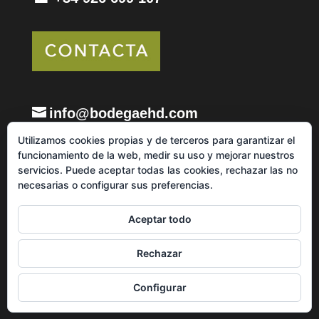
info@bodegaehd.com
Utilizamos cookies propias y de terceros para garantizar el
funcionamiento de la web, medir su uso y mejorar nuestros
servicios. Puede aceptar todas las cookies, rechazar las no
necesarias o configurar sus preferencias.
Términos y condiciones generales
Política de cookies
Aceptar todo
Política de venta, envíos y devoluciones
Rechazar
Configurar
Copyright ©2020 by www.janubaweb.com