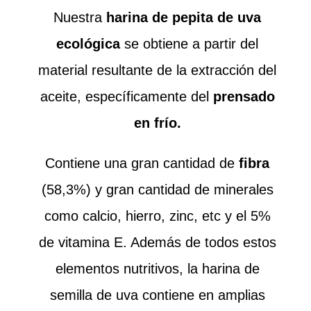
Nuestra
harina de pepita de uva
ecológica
se obtiene a partir del
material resultante de la extracción del
aceite, específicamente del
prensado
en frío.
Contiene una gran cantidad de
fibra
(58,3%) y gran cantidad de minerales
como calcio, hierro, zinc, etc y el 5%
de vitamina E. Además de todos estos
elementos nutritivos, la harina de
semilla de uva contiene en amplias