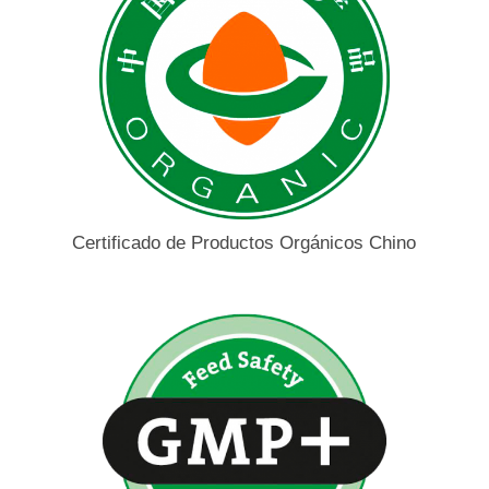
Certificado de Productos Orgánicos Chino