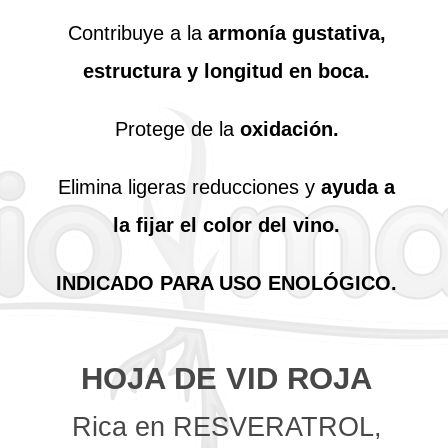
Contribuye a la
armonía gustativa,
estructura y longitud en boca.
Protege de la
oxidación.
Elimina ligeras reducciones y
ayuda a
la fijar el color del vino.
INDICADO PARA USO ENOLÓGICO.
HOJA DE VID ROJA
Rica en RESVERATROL,