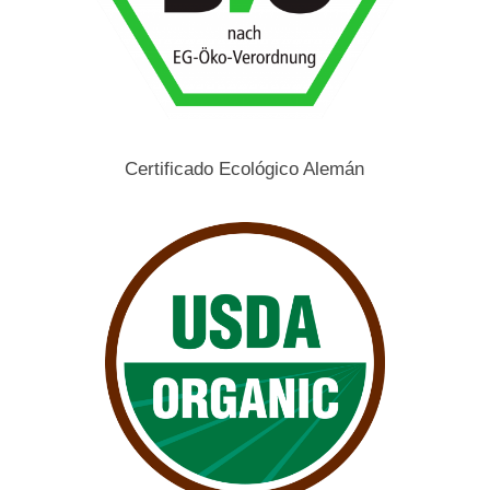
Certificado Ecológico Alemán