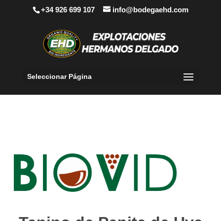
+34 926 699 107
info@bodegaehd.com
Seleccionar Página