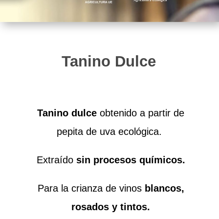
Tanino Dulce
Tanino dulce
obtenido a partir de
pepita de uva ecológica.
Extraído
sin procesos químicos.
Para la crianza de vinos
blancos,
rosados y tintos.