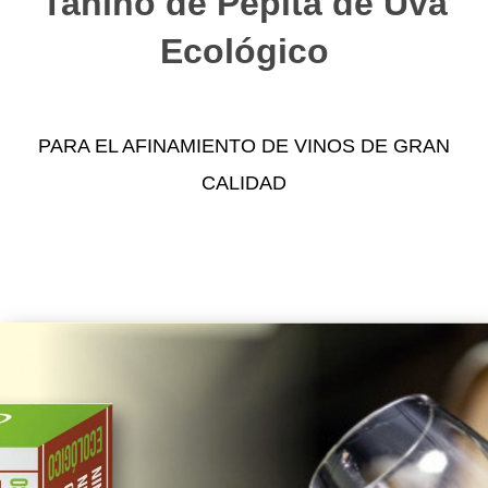
Tanino de Pepita de Uva
Ecológico
PARA EL AFINAMIENTO DE VINOS DE GRAN
CALIDAD