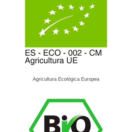
Agricultura Ecológica Europea