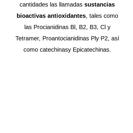
cantidades las llamadas
sustancias
bioactivas
antioxidantes
, tales como
las Procianidinas Bl, B2, B3, Cl y
Tetramer, Proantocianidinas Ply P2, así
como catechinasy Epicatechinas.