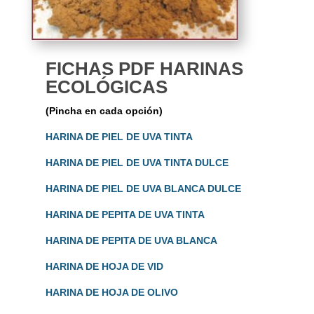
FICHAS PDF HARINAS
ECOLÓGICAS
(Pincha en cada opción)
HARINA DE PIEL DE UVA TINTA
HARINA DE PIEL DE UVA TINTA DULCE
HARINA DE PIEL DE UVA BLANCA DULCE
HARINA DE PEPITA DE UVA TINTA
HARINA DE PEPITA DE UVA BLANCA
HARINA DE HOJA DE VID
HARINA DE HOJA DE OLIVO