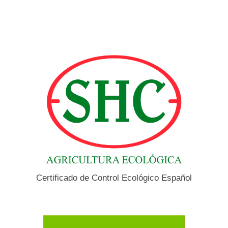
Certificado de Control Ecológico Español