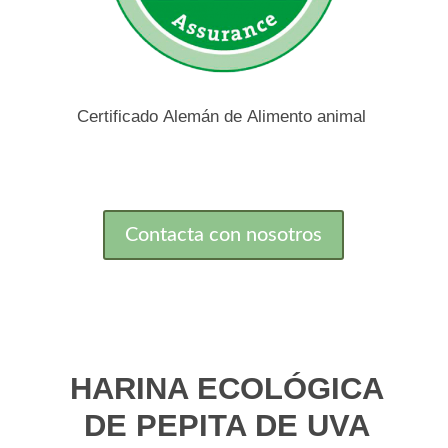
Certificado Alemán de Alimento animal
Contacta con nosotros
HARINA ECOLÓGICA
DE PEPITA DE UVA