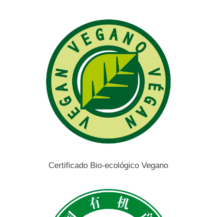
Certificado
Bio-ecológico Vegano