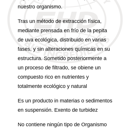
nuestro organismo.
Tras un método de extracción física,
mediante prensada en frío de la pepita
de uva ecológica, distribuido en varias
fases, y sin alteraciones químicas en su
estructura. Sometido posteriormente a
un proceso de filtrado, se obiene un
compuesto rico en nutrientes y
totalmente ecológico y natural
Es un producto in materias o sedimentos
en suspensión. Exento de turbidez
No contiene ningún tipo de Organismo