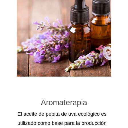
Aromaterapia
El aceite de pepita de uva ecológico es
utilizado como base para la producción