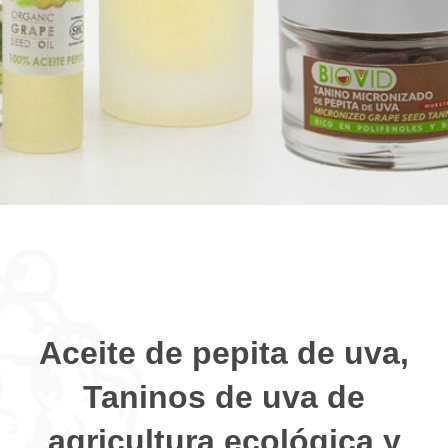
Aceite de pepita de uva,
Taninos de uva de
agricultura ecológica y