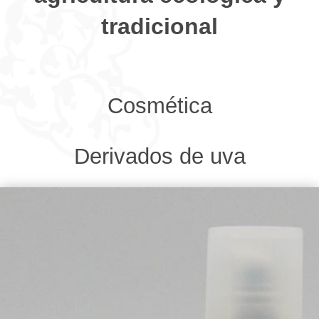
tradicional
Cosmética
Derivados de uva