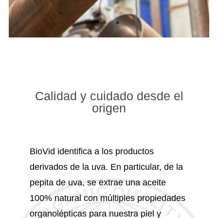
Calidad y cuidado desde el
origen
BioVid identifica a los productos
derivados de la uva. En particular, de la
pepita de uva, se extrae una aceite
100% natural con múltiples propiedades
organolépticas para nuestra piel y