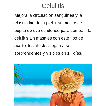
Celulitis
Mejora la circulación sanguínea y la
elasticidad de la piel. Este aceite de
pepita de uva es idóneo para combatir la
celulitis En masajes con este tipo de
aceite, los efectos llegan a ser
sorprendentes y visibles en 14 días.