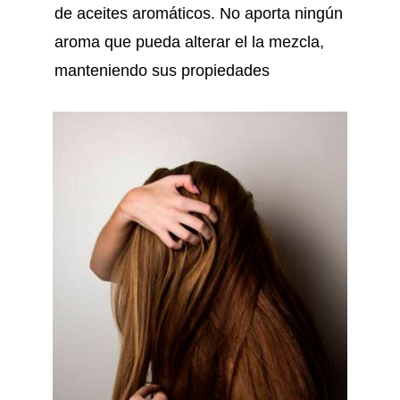
de aceites aromáticos. No aporta ningún
aroma que pueda alterar el la mezcla,
manteniendo sus propiedades