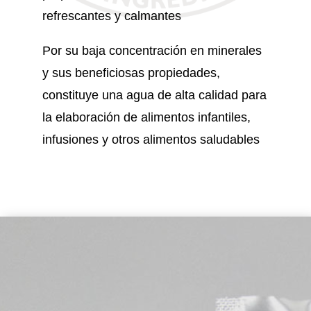
refrescantes y calmantes
Por su baja concentración en minerales
y sus beneficiosas propiedades,
constituye una agua de alta calidad para
la elaboración de alimentos infantiles,
infusiones y otros alimentos saludables