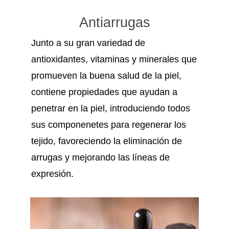
Antiarrugas
Junto a su gran variedad de
antioxidantes, vitaminas y minerales que
promueven la buena salud de la piel,
contiene propiedades que ayudan a
penetrar en la piel, introduciendo todos
sus componenetes para regenerar los
tejido, favoreciendo la eliminación de
arrugas y mejorando las líneas de
expresión.