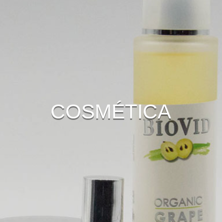
COSMÉTICA