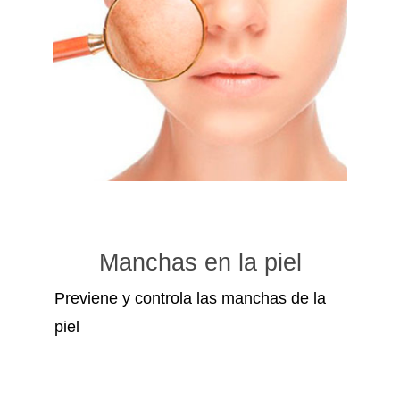
Manchas en la piel
Previene y controla las manchas de la
piel