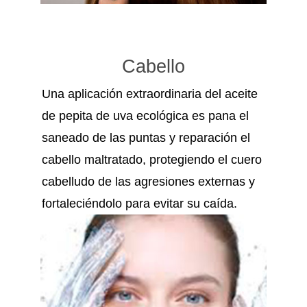
Cabello
Una aplicación extraordinaria del aceite
de pepita de uva ecológica es pana el
saneado de las puntas y reparación el
cabello maltratado, protegiendo el cuero
cabelludo de las agresiones externas y
fortaleciéndolo para evitar su caída.