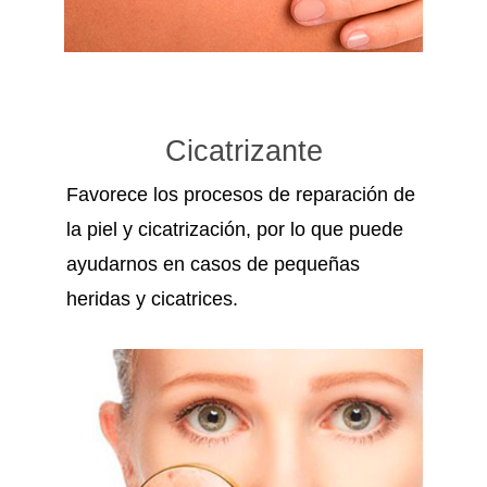
Cicatrizante
Favorece los procesos de reparación de
la piel y cicatrización, por lo que puede
ayudarnos en casos de pequeñas
heridas y cicatrices.