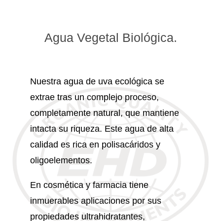
Agua Vegetal Biológica.
Nuestra agua de uva ecológica se
extrae tras un complejo proceso,
completamente natural, que mantiene
intacta su riqueza. Este agua de alta
calidad es rica en polisacáridos y
oligoelementos.
En cosmética y farmacia tiene
inmuerables aplicaciones por sus
propiedades ultrahidratantes,