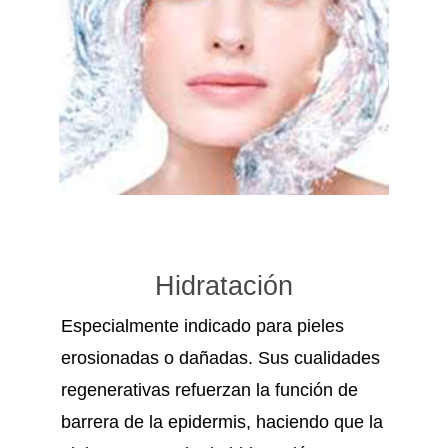
Hidratación
Especialmente indicado para pieles
erosionadas o dañadas. Sus cualidades
regenerativas refuerzan la función de
barrera de la epidermis, haciendo que la