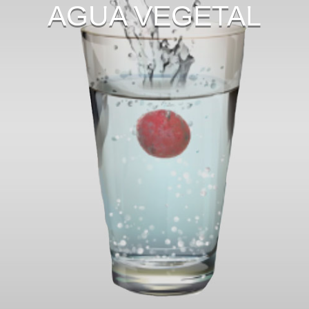
AGUA VEGETAL