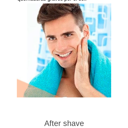
After shave