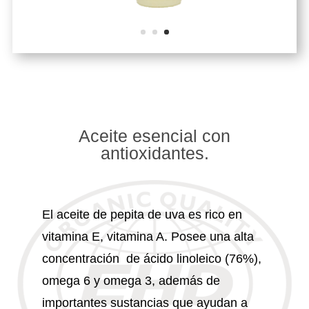
Aceite esencial con
antioxidantes.
El aceite de pepita de uva es rico en
vitamina E, vitamina A. Posee una alta
concentración de ácido linoleico (76%),
omega 6 y omega 3, además de
importantes sustancias que ayudan a