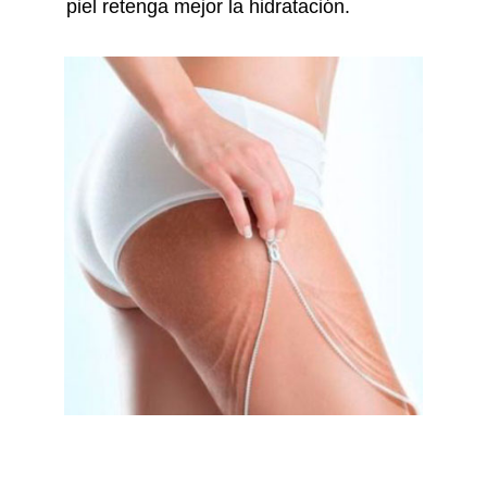
piel retenga mejor la hidratación.