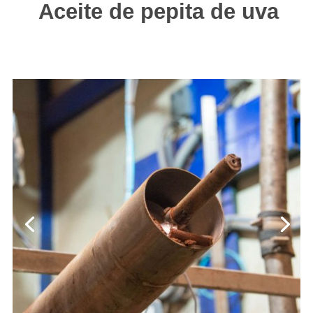
Aceite de pepita de uva