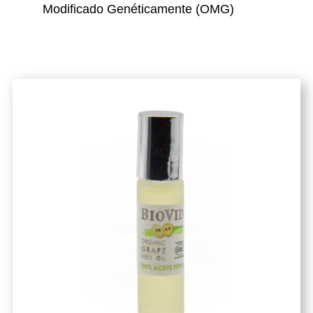
Modificado Genéticamente (OMG)