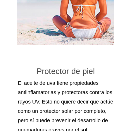
Protector de piel
El aceite de uva tiene propiedades
antiinflamatorias y protectoras contra los
rayos UV. Esto no quiere decir que actúe
como un protector solar por completo,
pero sí puede prevenir el desarrollo de
quemaduras graves por el sol.