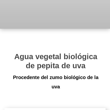
Agua vegetal biológica
de pepita de uva
Procedente del zumo biológico de la
uva