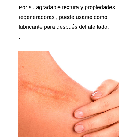
Por su agradable textura y propiedades
regeneradoras , puede usarse como
lubricante para después del afeitado.
.